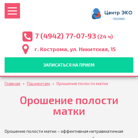
7 (4942) 77-07-93
(24 ч)
г. Кострома, ул. Никитская, 15
ЗАПИСАТЬСЯ НА ПРИЕМ
Главная
»
Пациентам
»
Орошение полости матки
Орошение полости
матки
Орошение полости матки – эффективная нетравматичная