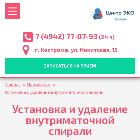
7 (4942) 77-07-93
(24 ч)
г. Кострома, ул. Никитская, 15
ЗАПИСАТЬСЯ НА ПРИЕМ
Главная
»
Пациентам
»
Установка и удаление внутриматочной спирали
Установка и удаление
внутриматочной
спирали