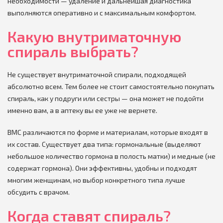
необходимости — удаление и дальнейшая диагностика
выполняются оперативно и с максимальным комфортом.
Какую внутриматочную
спираль выбрать?
Не существует внутриматочной спирали, подходящей
абсолютно всем. Тем более не стоит самостоятельно покупать
спираль, как у подруги или сестры — она может не подойти
именно вам, а в аптеку вы ее уже не вернете.
ВМС различаются по форме и материалам, которые входят в
их состав. Существует два типа: гормональные (выделяют
небольшое количество гормона в полость матки) и медные (не
содержат гормона). Они эффективны, удобны и подходят
многим женщинам, но выбор конкретного типа лучше
обсудить с врачом.
Когда ставят спираль?