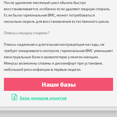
После удаления: месячный цикл обычно быстро
восстанавливается, особенно если удаляют медную спираль.
Если была гормональная ВМС, может потребоваться
несколько недель для восстановления естественного цикла.
Плюсы и минусы спирали?
Плюсы: надежная и длительная контрацепция на годы, не
требует ежедневного контроля, гормональная ВМС уменьшает
менструальные боли и кровопотерю у многих женщин.
Минусы: возможны спазмы и дискомфорт при установке,
небольшой риск инфекции в первые недели.
Наши базы
База доноров ооцитов