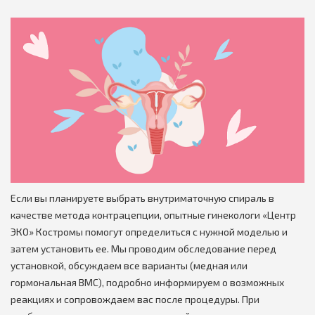
Если вы планируете выбрать внутриматочную спираль в
качестве метода контрацепции, опытные гинекологи «Центр
ЭКО» Костромы помогут определиться с нужной моделью и
затем установить ее. Мы проводим обследование перед
установкой, обсуждаем все варианты (медная или
гормональная ВМС), подробно информируем о возможных
реакциях и сопровождаем вас после процедуры. При