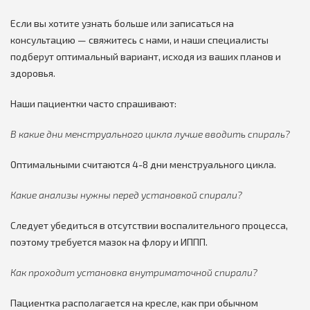
Если вы хотите узнать больше или записаться на
консультацию — свяжитесь с нами, и наши специалисты
подберут оптимальный вариант, исходя из ваших планов и
здоровья.
Наши пациентки часто спрашивают:
В какие дни менструального цикла лучше вводить спираль?
Оптимальными считаются 4-8 дни менструального цикла.
Какие анализы нужны перед установкой спирали?
Следует убедиться в отсутствии воспалительного процесса,
поэтому требуется мазок на флору и ИППП.
Как проходит установка внутриматочной спирали?
Пациентка располагается на кресле, как при обычном