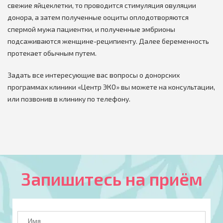
свежие яйцеклетки, то проводится стимуляция овуляции
донора, а затем полученные ооциты оплодотворяются
спермой мужа пациентки, и полученные эмбрионы
подсаживаются женщине-реципиенту. Далее беременность
протекает обычным путем.
Задать все интересующие вас вопросы о донорских
программах клиники «Центр ЭКО» вы можете на консультации,
или позвонив в клинику по телефону.
Запишитесь на приём