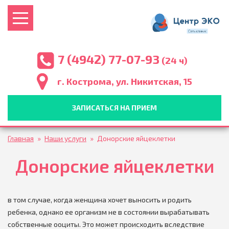
7 (4942) 77-07-93
(24 ч)
г. Кострома, ул. Никитская, 15
ЗАПИСАТЬСЯ НА ПРИЕМ
Главная
»
Наши услуги
»
Донорские яйцеклетки
Донорские яйцеклетки
в том случае, когда женщина хочет выносить и родить
ребенка, однако ее организм не в состоянии вырабатывать
собственные ооциты. Это может происходить вследствие