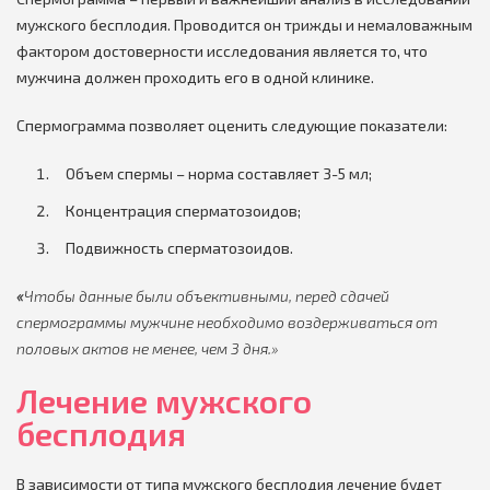
мужского бесплодия. Проводится он трижды и немаловажным
фактором достоверности исследования является то, что
мужчина должен проходить его в одной клинике.
Спермограмма позволяет оценить следующие показатели:
Объем спермы – норма составляет 3-5 мл;
Концентрация сперматозоидов;
Подвижность сперматозоидов.
«
Чтобы данные были объективными, перед сдачей
спермограммы мужчине необходимо воздерживаться от
половых актов не менее, чем 3 дня.»
Лечение мужского
бесплодия
В зависимости от типа мужского бесплодия лечение будет