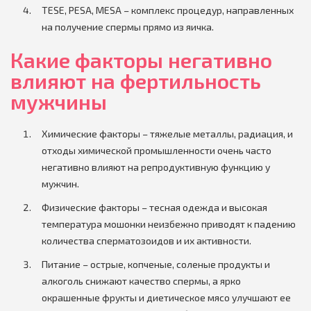
TESE, PESA, MESA – комплекс процедур, направленных
на получение спермы прямо из яичка.
Какие факторы негативно
влияют на фертильность
мужчины
Химические факторы – тяжелые металлы, радиация, и
отходы химической промышленности очень часто
негативно влияют на репродуктивную функцию у
мужчин.
Физические факторы – тесная одежда и высокая
температура мошонки неизбежно приводят к падению
количества сперматозоидов и их активности.
Питание – острые, копченые, соленые продукты и
алкоголь снижают качество спермы, а ярко
окрашенные фрукты и диетическое мясо улучшают ее