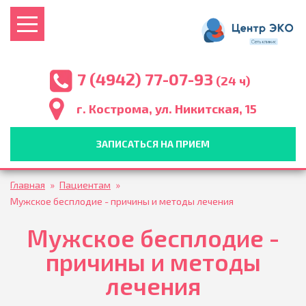
7 (4942) 77-07-93
(24 ч)
г. Кострома, ул. Никитская, 15
ЗАПИСАТЬСЯ НА ПРИЕМ
Главная
»
Пациентам
»
Мужское бесплодие - причины и методы лечения
Мужское бесплодие -
причины и методы
лечения