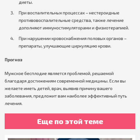
диеты.
При воспалительных процессах – нестероидные
противовоспалительные средства, также лечение
дополняют иммуностимуляторами и физиотерапией.
При нарушении кровоснабжения половых органов –
препараты, улучшающие циркуляцию крови.
Прогноз
Мужское бесплодие является проблемой, решаемой
благодаря достижениям современной медицины. Если вы
желаете иметь детей, врач, выявив причину вашего
заболевания, предложит вам наиболее эффективный путь
лечения.
Еще по этой теме