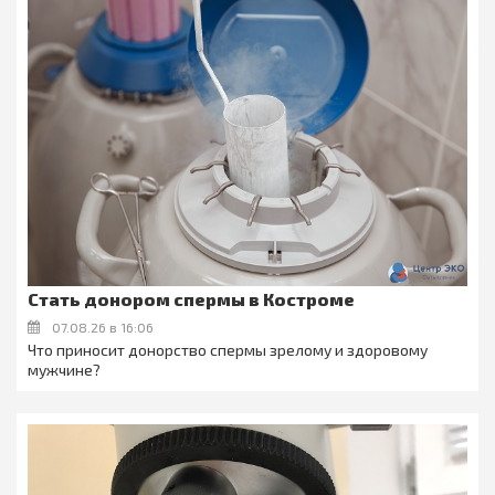
Стать донором спермы в Костроме
07.08.26 в 16:06
Что приносит донорство спермы зрелому и здоровому
мужчине?