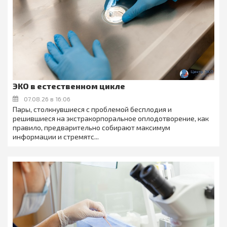
ЭКО в естественном цикле
07.08.26 в 16:06
Пары, столкнувшиеся с проблемой бесплодия и
решившиеся на экстракорпоральное оплодотворение, как
правило, предварительно собирают максимум
информации и стремятс...