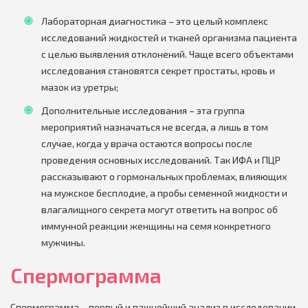
Лабораторная диагностика – это целый комплекс
исследований жидкостей и тканей организма пациента
с целью выявления отклонений. Чаще всего объектами
исследования становятся секрет простаты, кровь и
мазок из уретры;
Дополнительные исследования – эта группа
мероприятий назначаться не всегда, а лишь в том
случае, когда у врача остаются вопросы после
проведения основных исследований. Так ИФА и ПЦР
рассказывают о гормональных проблемах, влияющих
на мужское бесплодие, а пробы семенной жидкости и
влагалищного секрета могут ответить на вопрос об
иммунной реакции женщины на семя конкретного
мужчины.
Спермограмма
Спермограмма – первый и важнейший анализ в исследовании