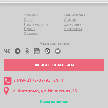
Отзывы
Пациентам
О нас
Акции
Наши услуги
Донорам
Прайс
Контакты
Отзывы
Мы в соц. сетях:
ЗАПИСАТЬСЯ НА ПРИЕМ
7 (4942) 77-07-93
(24 ч)
г. Кострома, ул. Никитская, 15
Наши клиники: