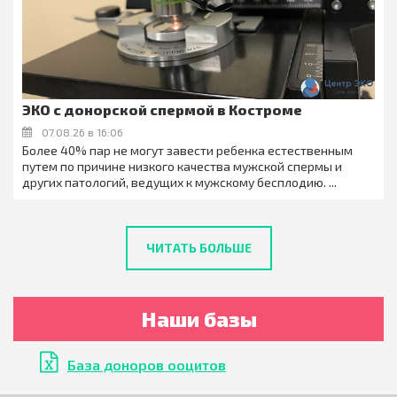
ЭКО с донорской спермой в Костроме
07.08.26 в 16:06
Более 40% пар не могут завести ребенка естественным
путем по причине низкого качества мужской спермы и
других патологий, ведущих к мужскому бесплодию. ...
ЧИТАТЬ БОЛЬШЕ
Наши базы
База доноров ооцитов