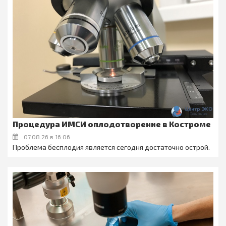
Процедура ИМСИ оплодотворение в Костроме
07.08.26 в 16:06
Проблема бесплодия является сегодня достаточно острой.