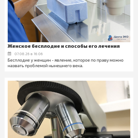
Женское бесплодие и способы его лечения
07.08.26 в 16:06
Бесплодие у женщин - явление, которое по праву можно
назвать проблемой нынешнего века.