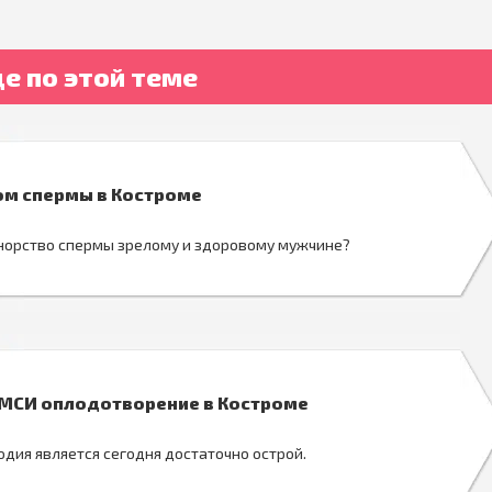
е по этой теме
ом спермы в Костроме
норство спермы зрелому и здоровому мужчине?
МСИ оплодотворение в Костроме
дия является сегодня достаточно острой.